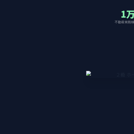
1
不動産実務検